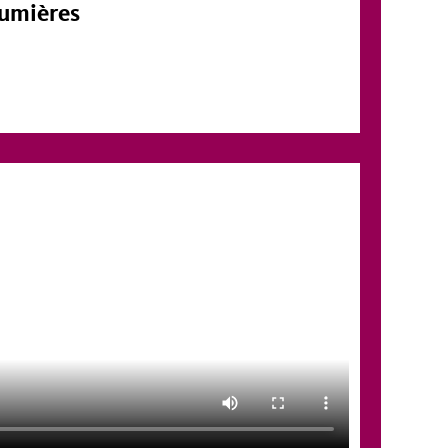
Lumières