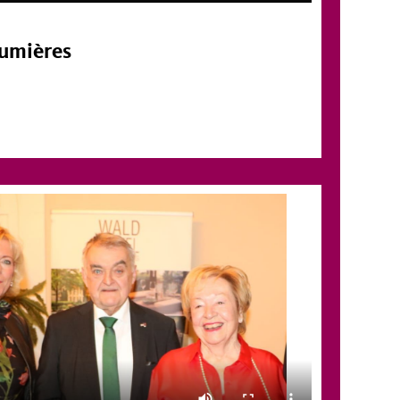
Lumières