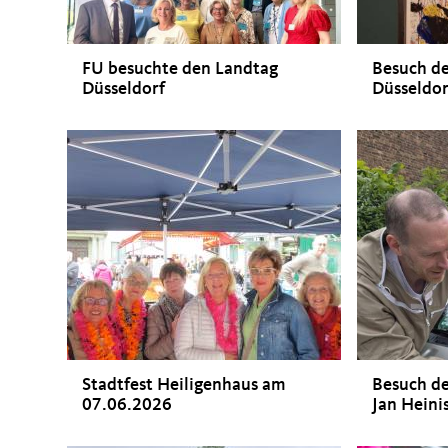
FU besuchte den Landtag
Besuch de
Düsseldorf
Düsseldor
Stadtfest Heiligenhaus am
Besuch de
07.06.2026
Jan Heini