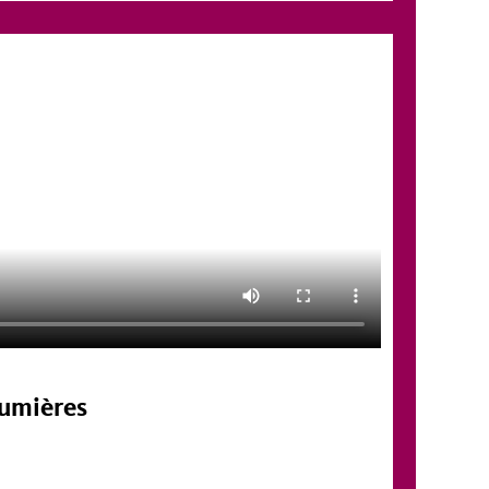
Lumières