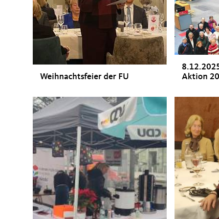
8.12.202
Weihnachtsfeier der FU
Aktion 2