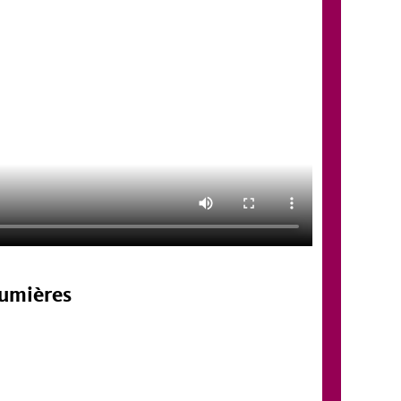
Lumières