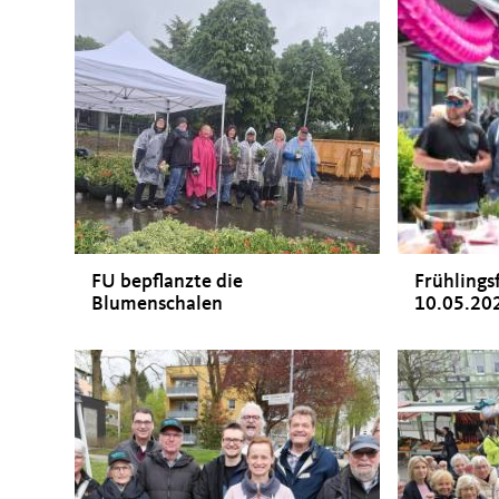
FU bepflanzte die
Frühlings
Blumenschalen
10.05.20