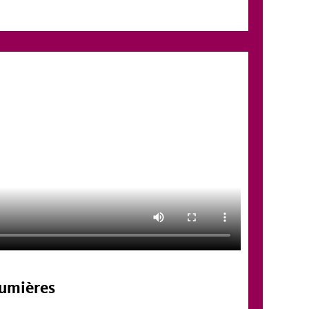
Lumières