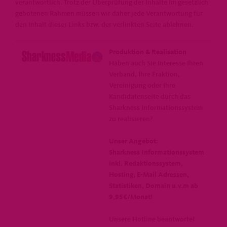
verantwortlich. Trotz der Überprüfung der Inhalte im gesetzlich
gebotenen Rahmen müssen wir daher jede Verantwortung für
den Inhalt dieser Links bzw. der verlinkten Seite ablehnen.
Produktion & Realisation
Haben auch Sie Interesse Ihren
Verband, Ihre Fraktion,
Vereinigung oder Ihre
Kandidatenseite durch das
Sharkness Informationssystem
zu realisieren?
Unser Angebot:
Sharkness Informationssystem
inkl. Redaktionssystem,
Hosting, E-Mail Adressen,
Statistiken, Domain u.v.m ab
9,95€/Monat!
Unsere Hotline beantwortet