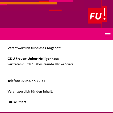
Frauen-Union-Heiligenhaus
IMPRESSUM
Verantwortlich für dieses Angebot:
CDU Frauen-Union-Heiligenhaus
vertreten durch 1. Vorsitzende Ulrike Stiers
Telefon: 02056 / 5 79 35
Verantwortlich für den Inhalt:
Ulrike Stiers