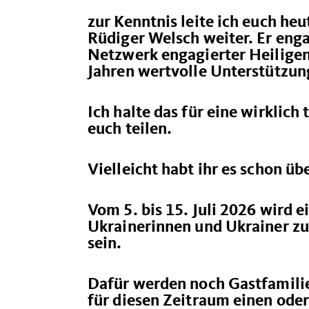
zur Kenntnis leite ich euch he
Rüdiger Welsch weiter. Er engag
Netzwerk engagierter Heiligen
Jahren wertvolle Unterstützun
Ich halte das für eine wirklich
euch teilen.
Vielleicht habt ihr es schon üb
Vom 5. bis 15. Juli 2026 wird 
Ukrainerinnen und Ukrainer zu 
sein.
Dafür werden noch Gastfamilie
für diesen Zeitraum einen ode