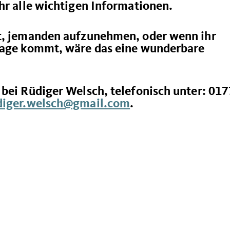
hr alle wichtigen Informationen.
nt, jemanden aufzunehmen, oder wenn ihr
frage kommt, wäre das eine wunderbare
bei Rüdiger Welsch, telefonisch unter: 017
diger.welsch@gmail.com
.